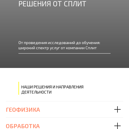
РЕШЕНИЯ ОТ СПЛИТ
От проведения исследований до обучения:
широкий спектр услуг от компании Сплит
НАШИ РЕШЕНИЯ И НАПРАВЛЕНИЯ
ДЕЯТЕЛЬНОСТИ
ГЕОФИЗИКА
ОБРАБОТКА