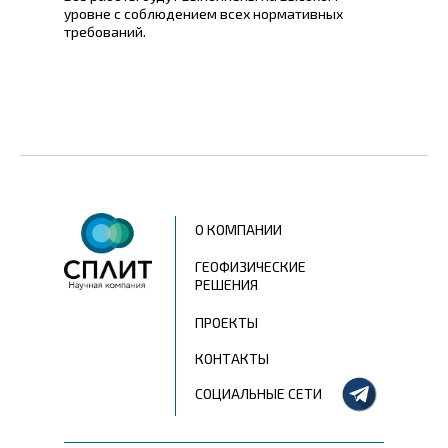
уровне с соблюдением всех нормативных
требований.
О КОМПАНИИ
ГЕОФИЗИЧЕСКИЕ
РЕШЕНИЯ
ПРОЕКТЫ
КОНТАКТЫ
СОЦИАЛЬНЫЕ СЕТИ