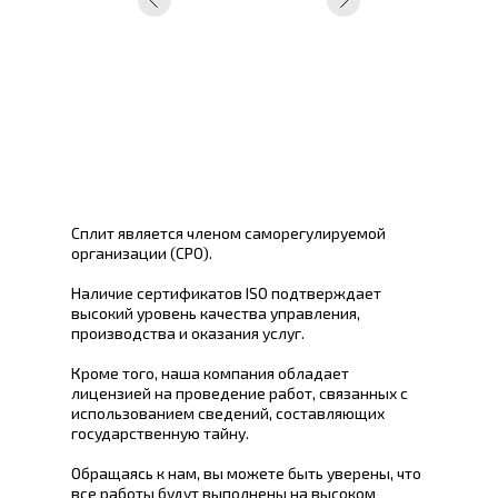
Сплит является членом саморегулируемой
организации (СРО).
Наличие сертификатов ISO подтверждает
высокий уровень качества управления,
производства и оказания услуг.
Кроме того, наша компания обладает
лицензией на проведение работ, связанных с
использованием сведений, составляющих
государственную тайну.
Обращаясь к нам, вы можете быть уверены, что
все работы будут выполнены на высоком