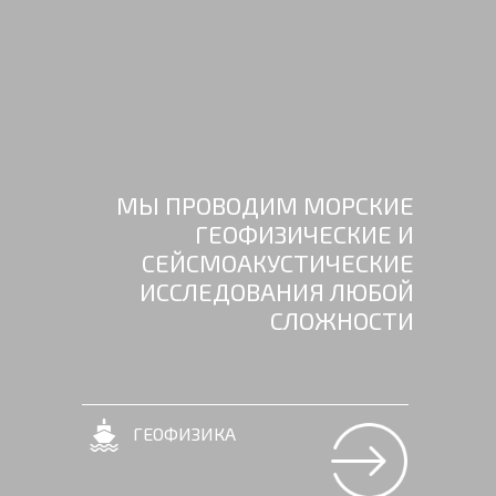
МЫ ПРОВОДИМ МОРСКИЕ
ГЕОФИЗИЧЕСКИЕ И
СЕЙСМОАКУСТИЧЕСКИЕ
ИССЛЕДОВАНИЯ ЛЮБОЙ
СЛОЖНОСТИ
ГЕОФИЗИКА