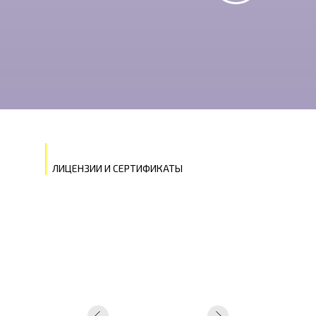
ЛИЦЕНЗИИ И СЕРТИФИКАТЫ