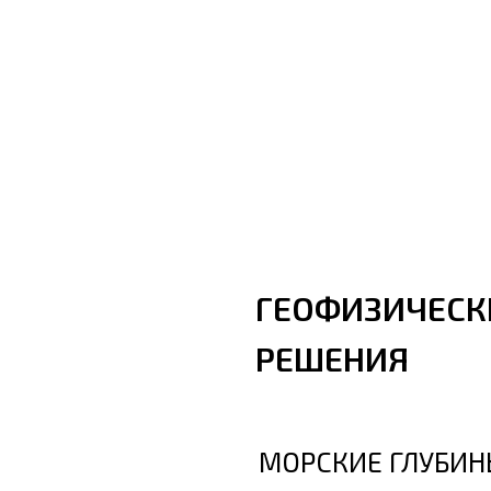
ГЕОФИЗИЧЕСК
РЕШЕНИЯ
МОРСКИЕ ГЛУБИН