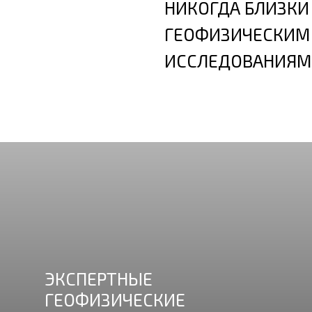
НИКОГДА БЛИЗКИ
ГЕОФИЗИЧЕСКИМ
ИССЛЕДОВАНИЯМ
ЭКСПЕРТНЫЕ
ГЕОФИЗИЧЕСКИЕ