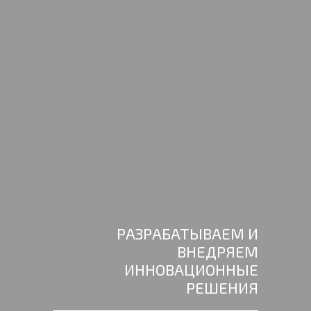
РАЗРАБАТЫВАЕМ И
ВНЕДРЯЕМ
ИННОВАЦИОННЫЕ
РЕШЕНИЯ