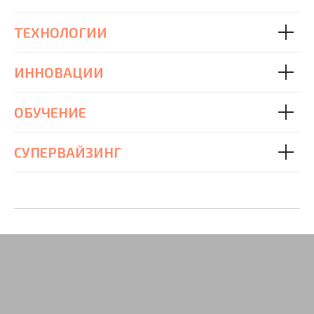
ТЕХНОЛОГИИ
ИННОВАЦИИ
ОБУЧЕНИЕ
СУПЕРВАЙЗИНГ