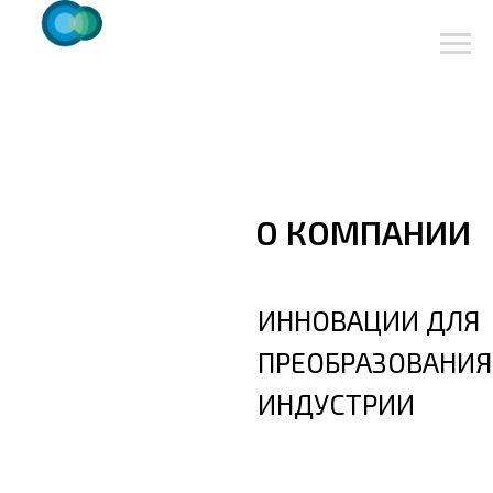
О КОМПАНИИ
ИННОВАЦИИ ДЛЯ
ПРЕОБРАЗОВАНИЯ
ИНДУСТРИИ