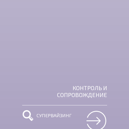
КОНТРОЛЬ И
СОПРОВОЖДЕНИЕ
СУПЕРВАЙЗИНГ