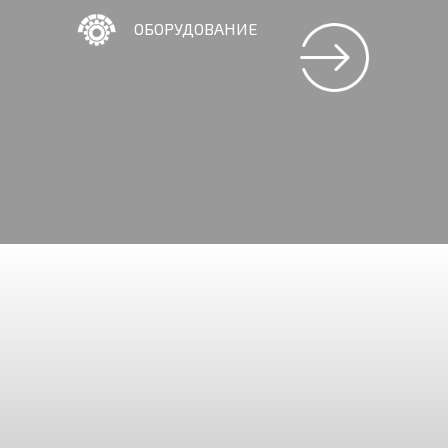
ОБОРУДОВАНИЕ